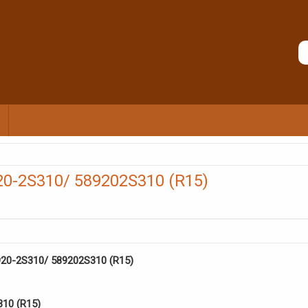
20-2S310/ 589202S310 (R15)
920-2S310/ 589202S310 (R15)
10 (R15)