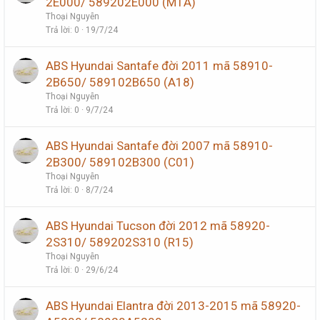
2E000/ 589202E000 (M1A)
Thoại Nguyễn
Trả lời
0
19/7/24
ABS Hyundai Santafe đời 2011 mã 58910-
2B650/ 589102B650 (A18)
Thoại Nguyễn
Trả lời
0
9/7/24
ABS Hyundai Santafe đời 2007 mã 58910-
2B300/ 589102B300 (C01)
Thoại Nguyễn
Trả lời
0
8/7/24
ABS Hyundai Tucson đời 2012 mã 58920-
2S310/ 589202S310 (R15)
Thoại Nguyễn
Trả lời
0
29/6/24
ABS Hyundai Elantra đời 2013-2015 mã 58920-