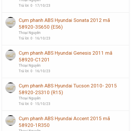
Thoại Nguyễn
Trả lời
0
17/10/23
Cụm phanh ABS Hyundai Sonata 2012 mã
58920-3S650 (ES6)
Thoại Nguyễn
Trả lời
0
16/10/23
Cụm phanh ABS Hyundai Genesis 2011 mã
58920-C1201
Thoại Nguyễn
Trả lời
0
16/10/23
Cụm phanh ABS Hyundai Tucson 2010- 2015
58920-2S310 (R15)
Thoại Nguyễn
Trả lời
0
15/10/23
Cụm phanh ABS Hyundai Accent 2015 mã
58920-1R350